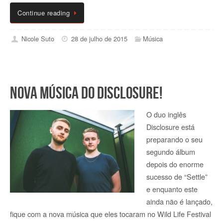
Continue reading
Nicole Suto
28 de julho de 2015
Música
Nova música do Disclosure!
O duo inglês
Disclosure está
preparando o seu
segundo álbum
depois do enorme
sucesso de “Settle”
e enquanto este
ainda não é lançado,
fique com a nova música que eles tocaram no Wild Life Festival