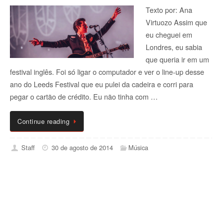
Texto por: Ana
Virtuozo Assim que
eu cheguei em
Londres, eu sabia
que queria ir em um
festival inglês. Foi só ligar o computador e ver o line-up desse
ano do Leeds Festival que eu pulei da cadeira e corri para
pegar o cartão de crédito. Eu não tinha com …
Continue reading
Staff
30 de agosto de 2014
Música