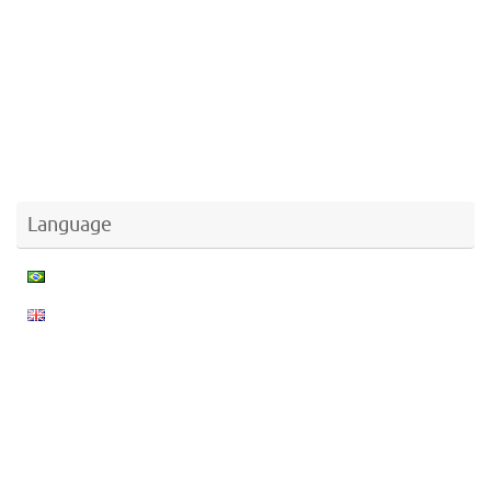
Language