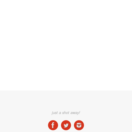
just a shot away!