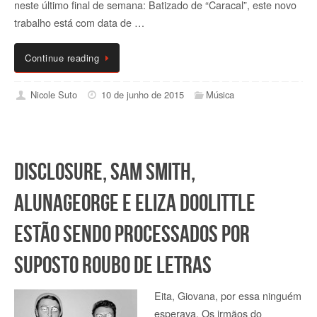
neste último final de semana: Batizado de “Caracal”, este novo
trabalho está com data de …
Continue reading
Nicole Suto
10 de junho de 2015
Música
Disclosure, Sam Smith,
AlunaGeorge e Eliza Doolittle
estão sendo processados por
suposto roubo de letras
Eita, Giovana, por essa ninguém
esperava. Os irmãos do