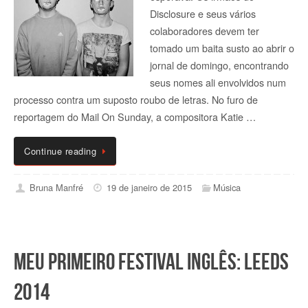
Disclosure e seus vários
colaboradores devem ter
tomado um baita susto ao abrir o
jornal de domingo, encontrando
seus nomes ali envolvidos num
processo contra um suposto roubo de letras. No furo de
reportagem do Mail On Sunday, a compositora Katie …
Continue reading
Bruna Manfré
19 de janeiro de 2015
Música
Meu primeiro festival inglês: Leeds
2014